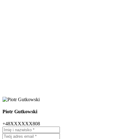
Piotr Gutkowski
+48XXXXXX808