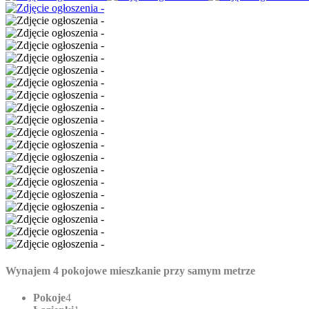
Wynajem 4 pokojowe mieszkanie przy samym metrze
Pokoje
4