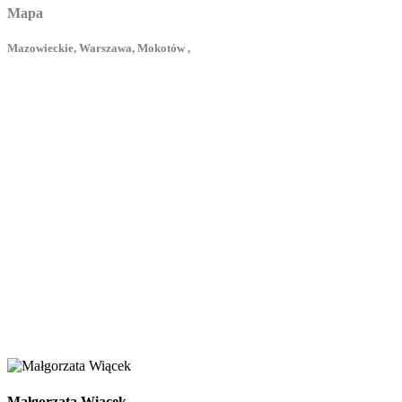
Mapa
Mazowieckie, Warszawa, Mokotów ,
Małgorzata Wiącek