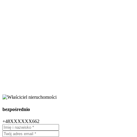
bezpośrednio
+48XXXXXX662