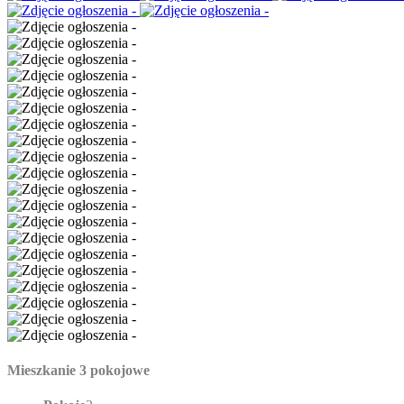
Mieszkanie 3 pokojowe