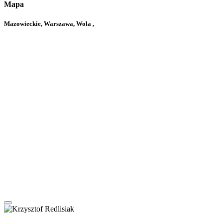
Mapa
Mazowieckie, Warszawa, Wola ,