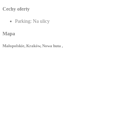
Cechy oferty
Parking:
Na ulicy
Mapa
Małopolskie, Kraków, Nowa huta ,