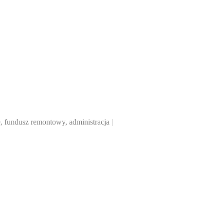
 fundusz remontowy, administracja |