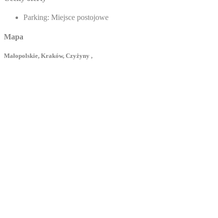
Parking:
Miejsce postojowe
Mapa
Małopolskie, Kraków, Czyżyny ,