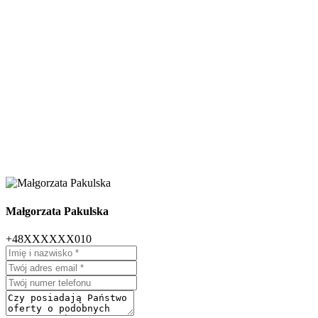
Małgorzata Pakulska
+48XXXXXX010