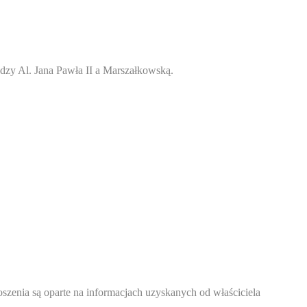
dzy Al. Jana Pawła II a Marszałkowską.
oszenia są oparte na informacjach uzyskanych od właściciela