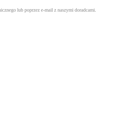
onicznego lub poprzez e-mail z naszymi doradcami.