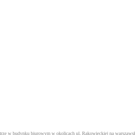
iętrze w budynku biurowym w okolicach ul. Rakowieckiej na warszaw