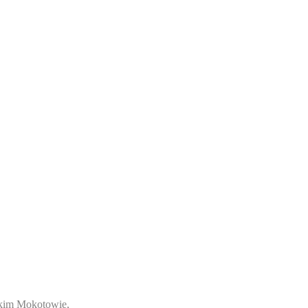
skim Mokotowie,