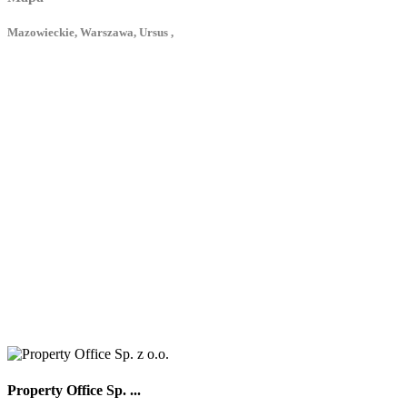
Mazowieckie, Warszawa, Ursus ,
Property Office Sp. ...