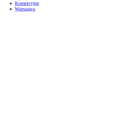
Komercyjne
Warszawa