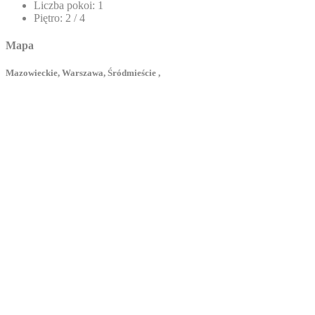
Liczba pokoi:
1
Piętro:
2 / 4
Mapa
Mazowieckie, Warszawa, Śródmieście ,