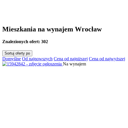
Mieszkania na wynajem Wrocław
Znalezionych ofert:
302
Sortuj oferty po
Domyślne
Od najnowszych
Cena od najniższej
Cena od najwyższej
Na wynajem