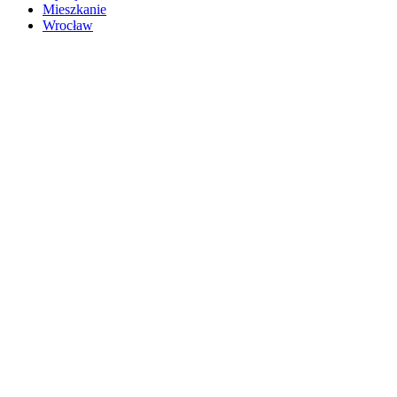
Mieszkanie
Wrocław